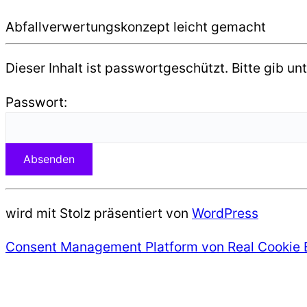
Abfallverwertungskonzept leicht gemacht
Dieser Inhalt ist passwortgeschützt. Bitte gib u
Passwort:
wird mit Stolz präsentiert von
WordPress
Consent Management Platform von Real Cookie 