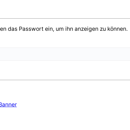
nten das Passwort ein, um ihn anzeigen zu können.
Banner